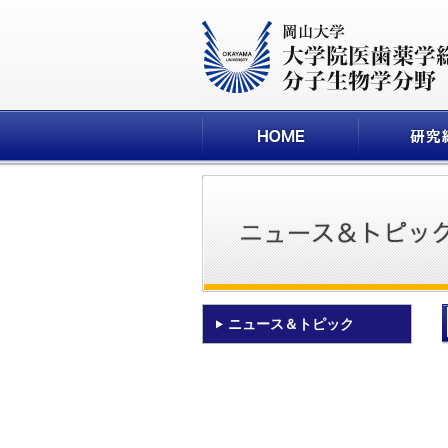
ニュース＆トピック