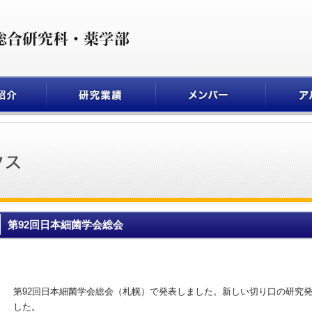
第92回日本細菌学会総会
第92回日本細菌学会総会（札幌）で発表しました。新しい切り口の研究
した。