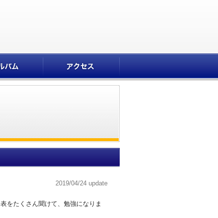
2019/04/24 update
発表をたくさん聞けて、勉強になりま