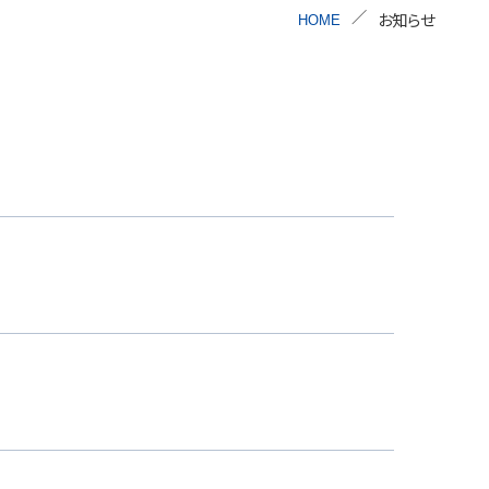
お知らせ
HOME