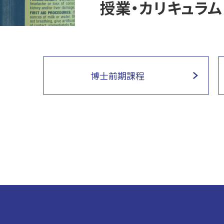
授業・カリキュラム
博士前期課程