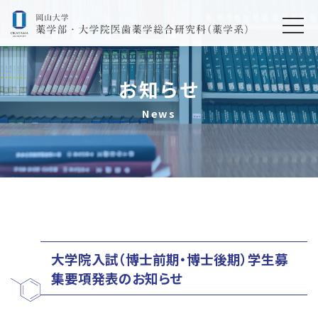
お知らせ
News
大学院入試（博士前期・博士後期）学生募
集要項発表のお知らせ