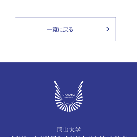
一覧に戻る