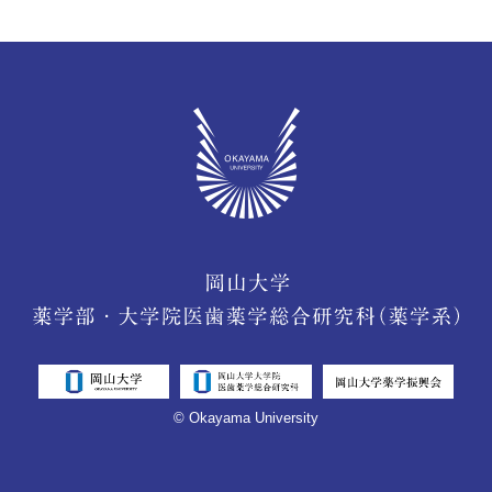
© Okayama University