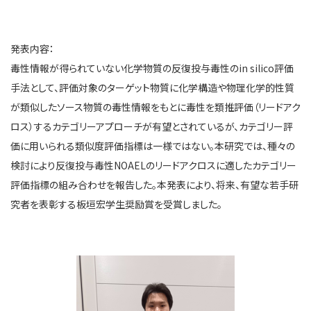
発表内容：
毒性情報が得られていない化学物質の反復投与毒性のin silico評価
手法として、評価対象のターゲット物質に化学構造や物理化学的性質
が類似したソース物質の毒性情報をもとに毒性を類推評価（リードアク
ロス）するカテゴリーアプローチが有望とされているが、カテゴリー評
価に用いられる類似度評価指標は一様ではない。本研究では、種々の
検討により反復投与毒性NOAELのリードアクロスに適したカテゴリー
評価指標の組み合わせを報告した。本発表により、将来、有望な若手研
究者を表彰する板垣宏学生奨励賞を受賞しました。